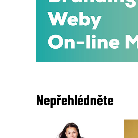
Nepřehlédněte