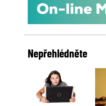
Nepřehlédněte