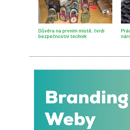
Důvěra na prvním místě, tvrdí
Prá
bezpečnostní technik
nár