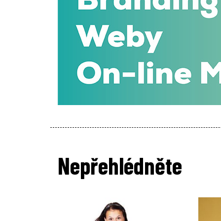
Nepřehlédněte