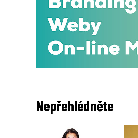
Nepřehlédněte