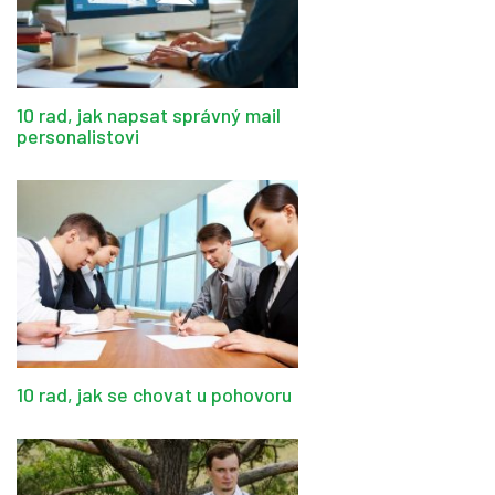
10 rad, jak napsat správný mail
personalistovi
10 rad, jak se chovat u pohovoru