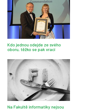
Kdo jednou odejde ze svého
oboru, těžko se pak vrací
Na Fakultě informatiky nejsou