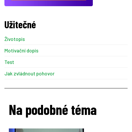
Užitečné
Životopis
Motivační dopis
Test
Jak zvládnout pohovor
Na podobné téma