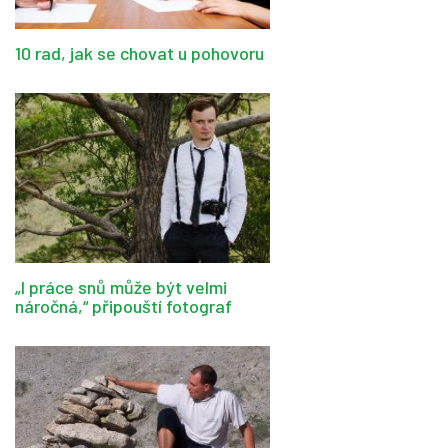
10 rad, jak se chovat u pohovoru
„I práce snů může být velmi
náročná,“ připouští fotograf