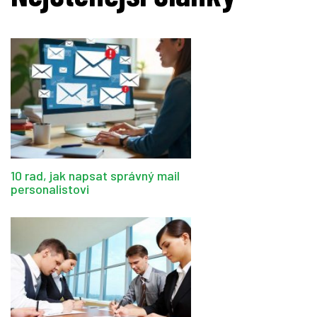
10 rad, jak napsat správný mail
personalistovi