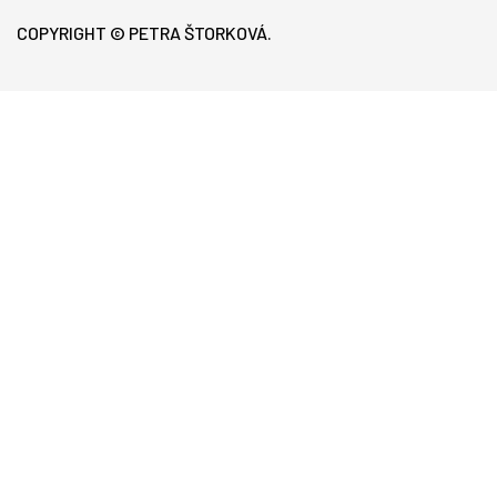
COPYRIGHT © PETRA ŠTORKOVÁ.