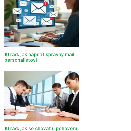
10 rad, jak napsat správný mail
personalistovi
10 rad, jak se chovat u pohovoru