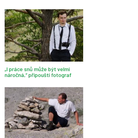
„I práce snů může být velmi
náročná,“ připouští fotograf