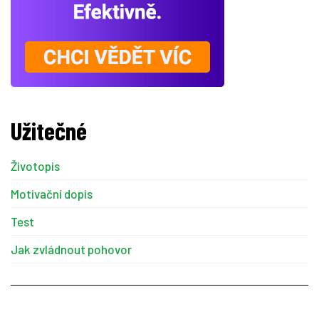
Užitečné
Životopis
Motivační dopis
Test
Jak zvládnout pohovor