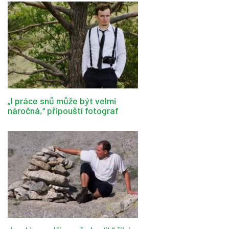
„I práce snů může být velmi
náročná,“ připouští fotograf