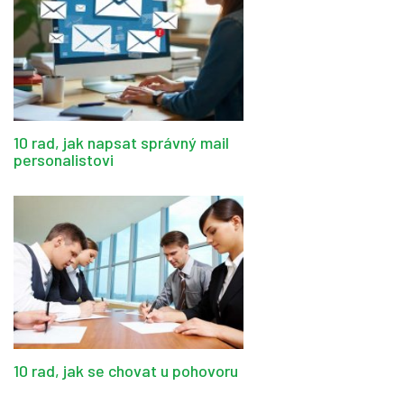
10 rad, jak napsat správný mail
personalistovi
10 rad, jak se chovat u pohovoru