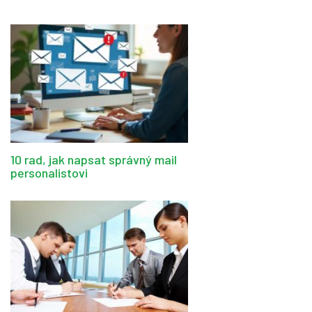
10 rad, jak napsat správný mail
personalistovi