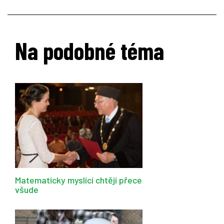
Na podobné téma
Matematicky myslící chtějí přece
všude