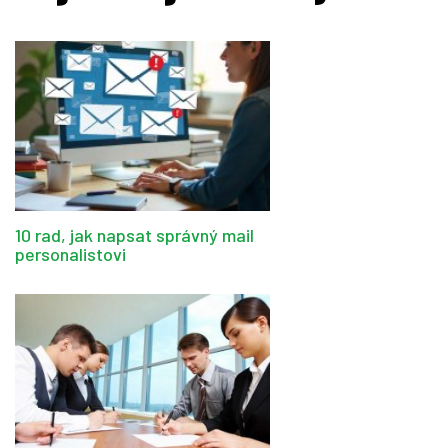
10 rad, jak napsat správný mail
personalistovi