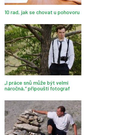
10 rad, jak se chovat u pohovoru
„I práce snů může být velmi
náročná,“ připouští fotograf