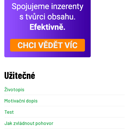
Užitečné
Životopis
Motivační dopis
Test
Jak zvládnout pohovor