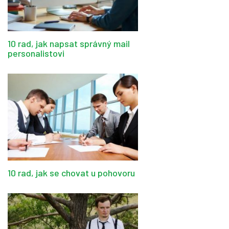
10 rad, jak napsat správný mail
personalistovi
10 rad, jak se chovat u pohovoru