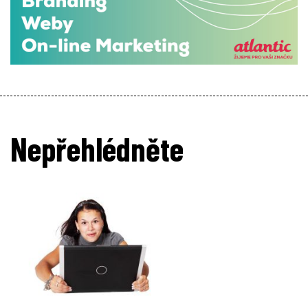
Nepřehlédněte