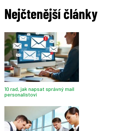
Nejčtenější články
10 rad, jak napsat správný mail
personalistovi