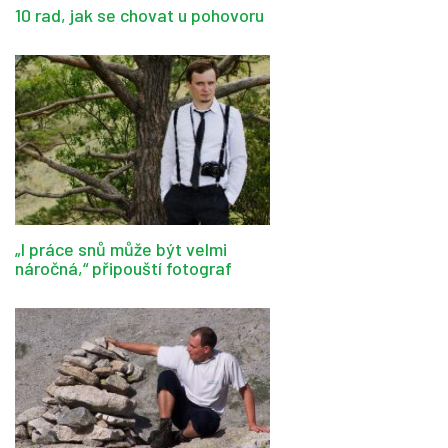
10 rad, jak se chovat u pohovoru
„I práce snů může být velmi
náročná,“ připouští fotograf