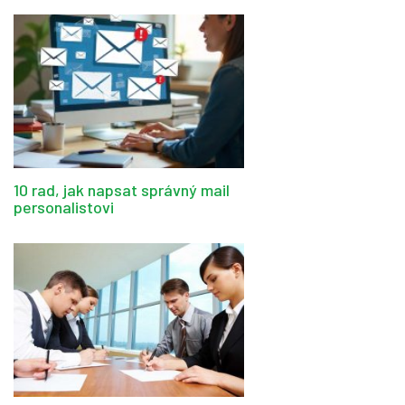
10 rad, jak napsat správný mail
personalistovi