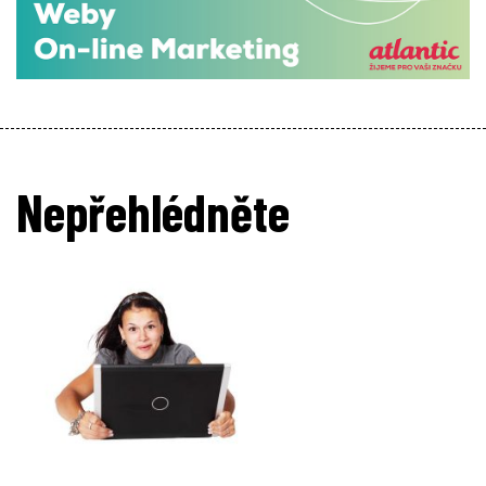
Nepřehlédněte