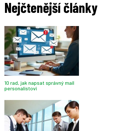
Nejčtenější články
10 rad, jak napsat správný mail
personalistovi