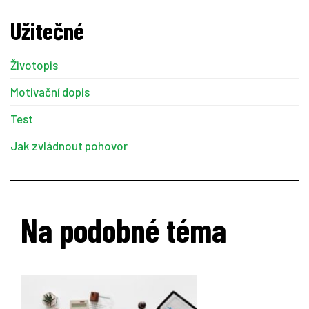
Užitečné
Životopis
Motivační dopis
Test
Jak zvládnout pohovor
Na podobné téma