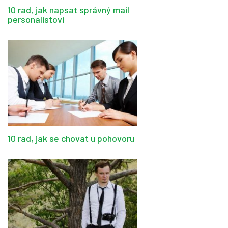
10 rad, jak napsat správný mail
personalistovi
10 rad, jak se chovat u pohovoru