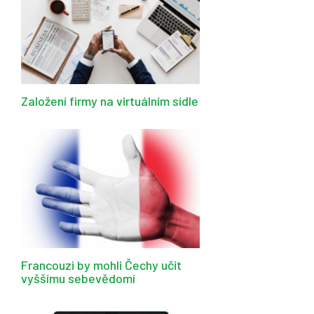
Založení firmy na virtuálním sídle
Francouzi by mohli Čechy učit
vyššímu sebevědomí