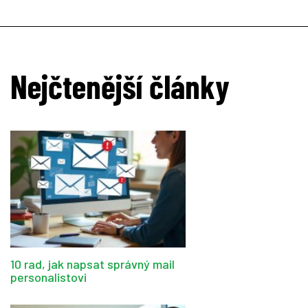
Nejčtenější články
10 rad, jak napsat správný mail
personalistovi