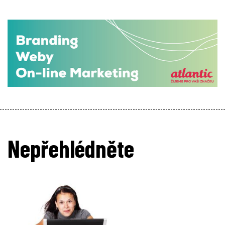
Nepřehlédněte