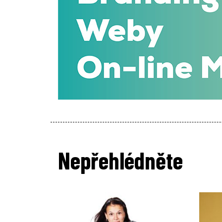
Nepřehlédněte