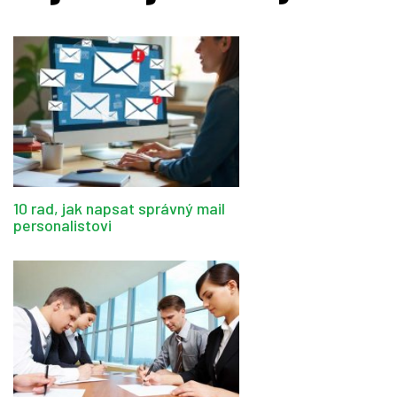
10 rad, jak napsat správný mail
personalistovi