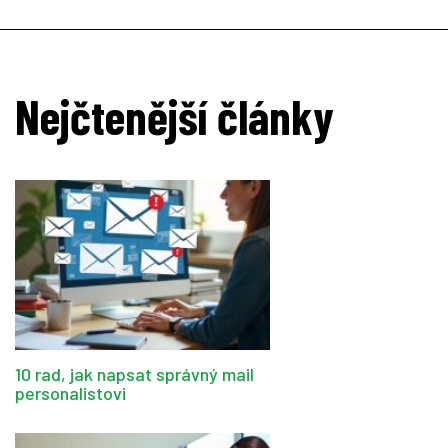
Nejčtenější články
10 rad, jak napsat správný mail
personalistovi