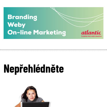
Nepřehlédněte