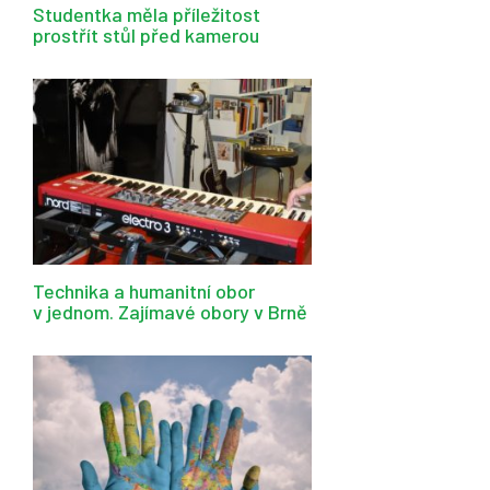
Studentka měla příležitost
prostřít stůl před kamerou
Technika a humanitní obor
v jednom. Zajímavé obory v Brně