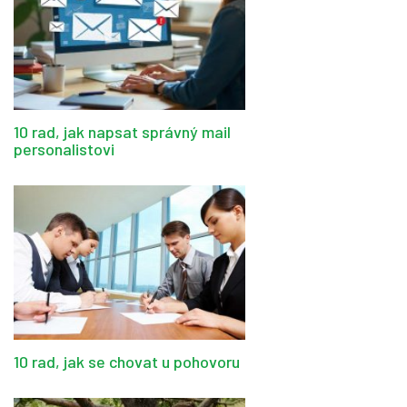
10 rad, jak napsat správný mail
personalistovi
10 rad, jak se chovat u pohovoru