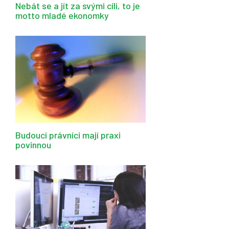
Nebát se a jít za svými cíli, to je
motto mladé ekonomky
Budoucí právníci mají praxi
povinnou