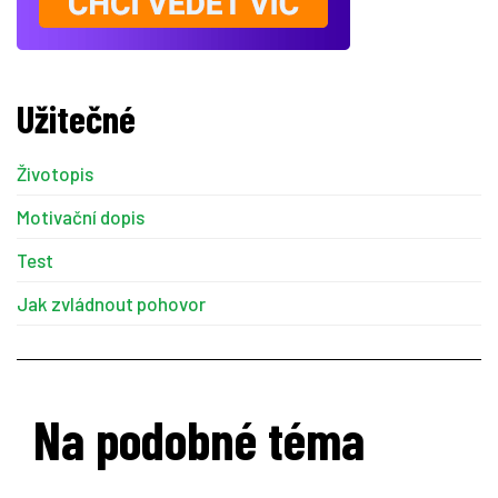
Užitečné
Životopis
Motivační dopis
Test
Jak zvládnout pohovor
Na podobné téma