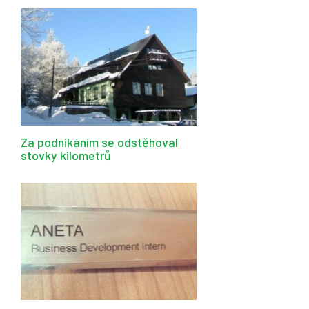
Za podnikáním se odstěhoval
stovky kilometrů