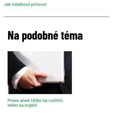
Jak zvládnout pohovor
Na podobné téma
Praxe aneb těžko na cvičišti,
lehko na bojišti