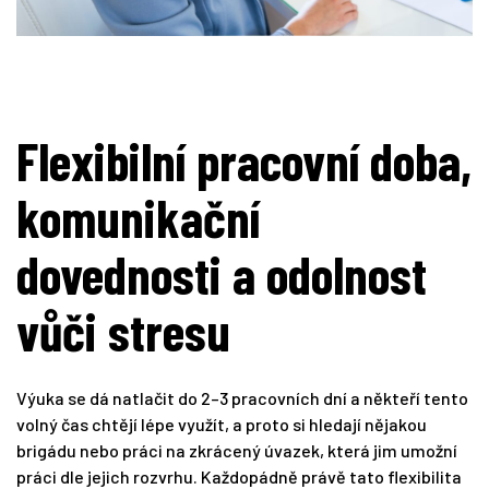
Flexibilní pracovní doba,
komunikační
dovednosti a odolnost
vůči stresu
Výuka se dá natlačit do 2–3 pracovních dní a někteří tento
volný čas chtějí lépe využít, a proto si hledají nějakou
brigádu nebo práci na zkrácený úvazek, která jim umožní
práci dle jejich rozvrhu. Každopádně právě tato flexibilita