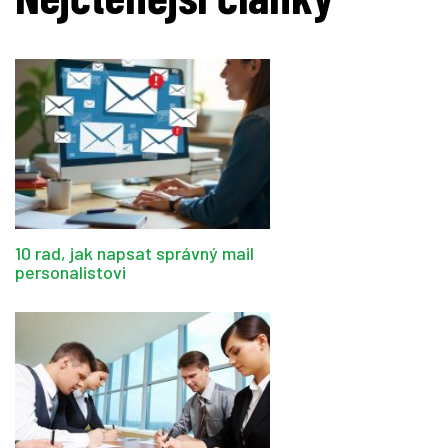
10 rad, jak napsat správný mail
personalistovi