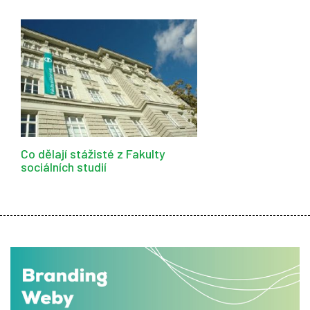
Co dělají stážisté z Fakulty
sociálních studií