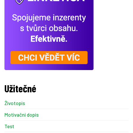
Užitečné
Životopis
Motivační dopis
Test