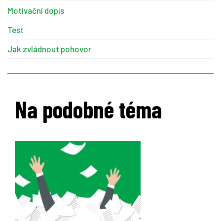
Motivační dopis
Test
Jak zvládnout pohovor
Na podobné téma