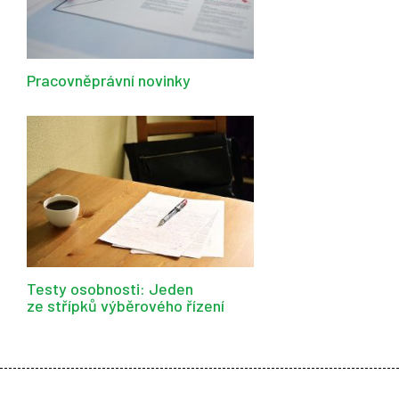
Pracovněprávní novinky
Testy osobnosti: Jeden
ze střípků výběrového řízení