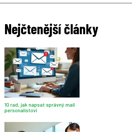
Nejčtenější články
10 rad, jak napsat správný mail
personalistovi