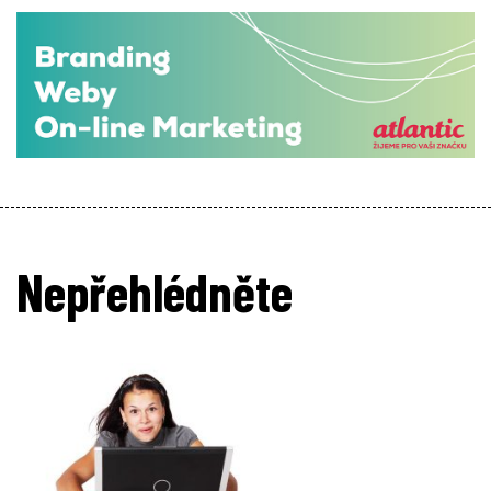
Nepřehlédněte