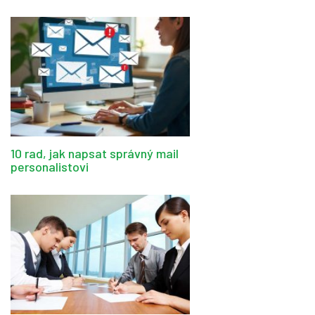
10 rad, jak napsat správný mail
personalistovi