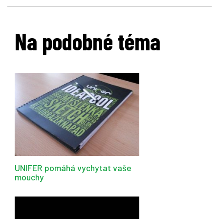
Na podobné téma
UNIFER pomáhá vychytat vaše
mouchy