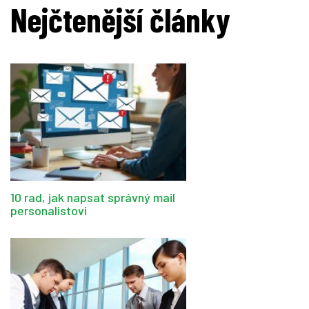
Nejčtenější články
10 rad, jak napsat správný mail
personalistovi