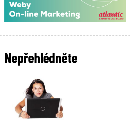
Nepřehlédněte