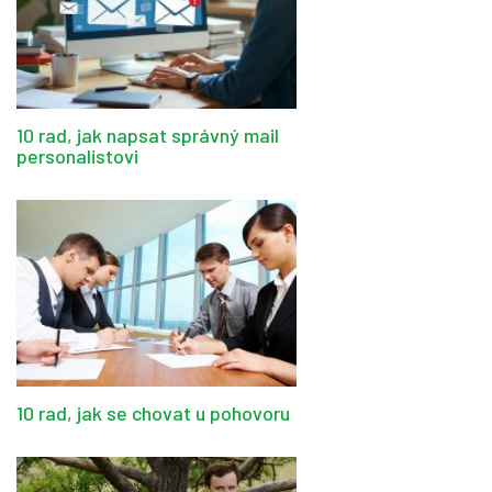
10 rad, jak napsat správný mail
personalistovi
10 rad, jak se chovat u pohovoru