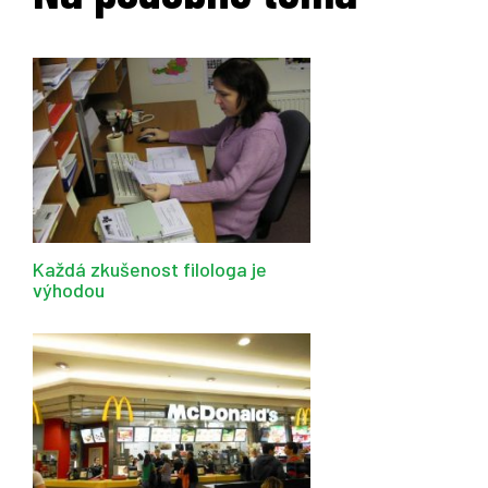
Každá zkušenost filologa je
výhodou