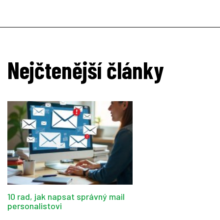
Nejčtenější články
10 rad, jak napsat správný mail
personalistovi