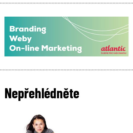
Nepřehlédněte