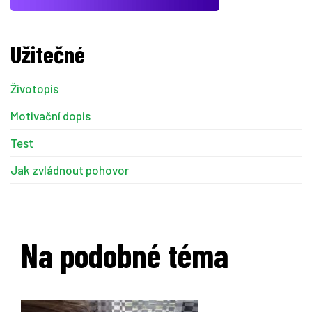
Užitečné
Životopis
Motivační dopis
Test
Jak zvládnout pohovor
Na podobné téma