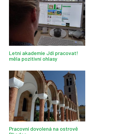
Letní akademie Jdi pracovat!
měla pozitivní ohlasy
Pracovní dovolená na ostrově