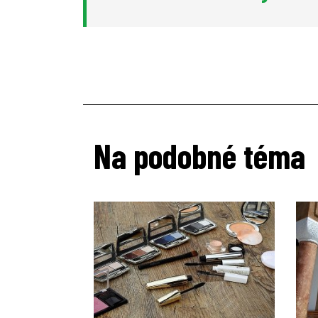
Na podobné téma