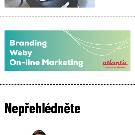
Nepřehlédněte