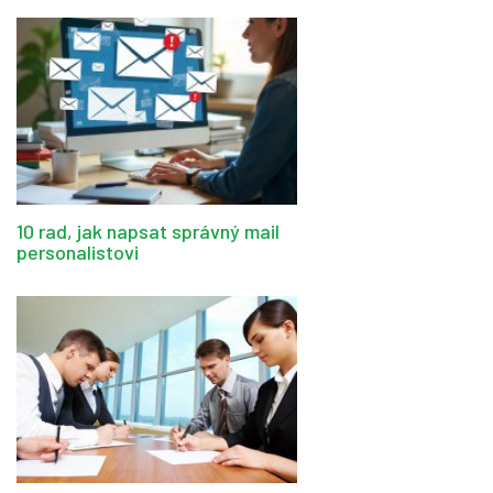
10 rad, jak napsat správný mail
personalistovi