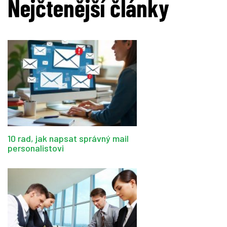
Nejčtenější články
10 rad, jak napsat správný mail
personalistovi