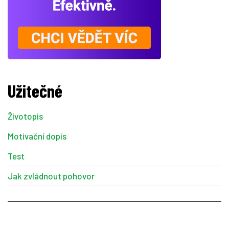
Užitečné
Životopis
Motivační dopis
Test
Jak zvládnout pohovor