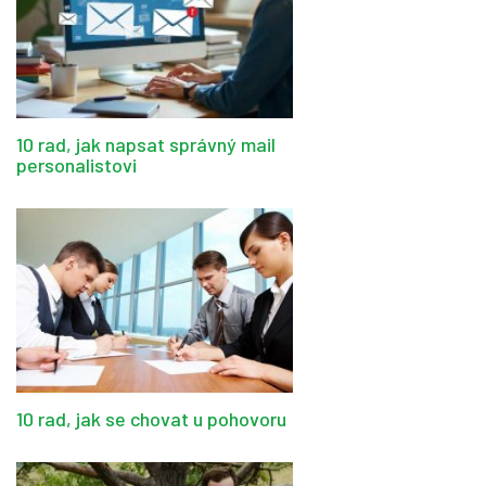
10 rad, jak napsat správný mail
personalistovi
10 rad, jak se chovat u pohovoru