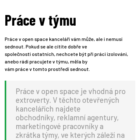
Práce v týmu
Práce v open space kanceláři vám může, ale i nemusí
sednout. Pokud se ale cítíte dobře ve
společnosti ostatních, nechcete být při práci izolováni,
anebo rádi pracujete v týmu, měla by
vám práce v tomto prostředí sednout.
Práce v open space je vhodná pro
extroverty. V těchto otevřených
kancelářích najdete
obchodníky, reklamní agentury,
marketingové pracovníky a
zkrátka týmy, ve kterých záleží na