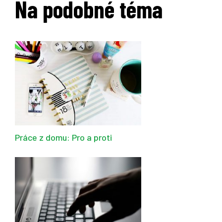
Na podobné téma
Práce z domu: Pro a proti