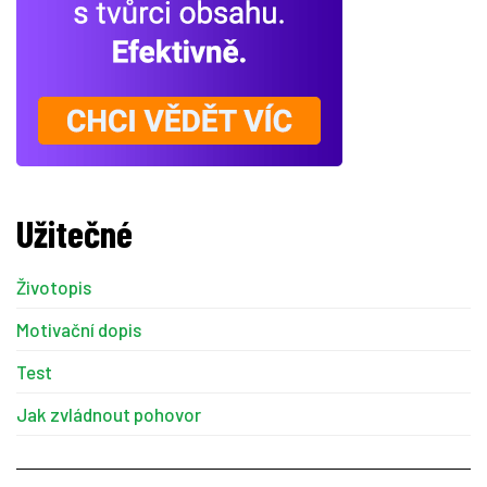
Užitečné
Životopis
Motivační dopis
Test
Jak zvládnout pohovor