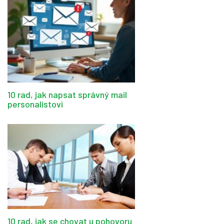
10 rad, jak napsat správný mail
personalistovi
10 rad, jak se chovat u pohovoru