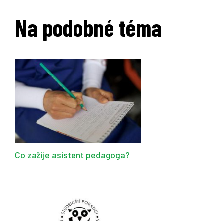
Na podobné téma
Co zažije asistent pedagoga?