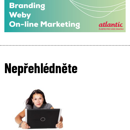
Nepřehlédněte