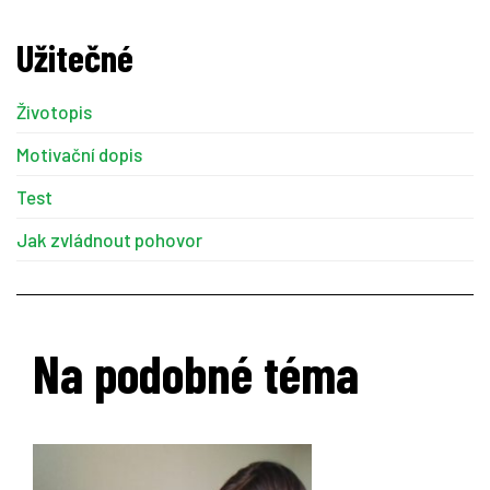
Užitečné
Životopis
Motivační dopis
Test
Jak zvládnout pohovor
Na podobné téma