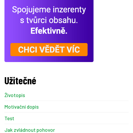
Užitečné
Životopis
Motivační dopis
Test
Jak zvládnout pohovor