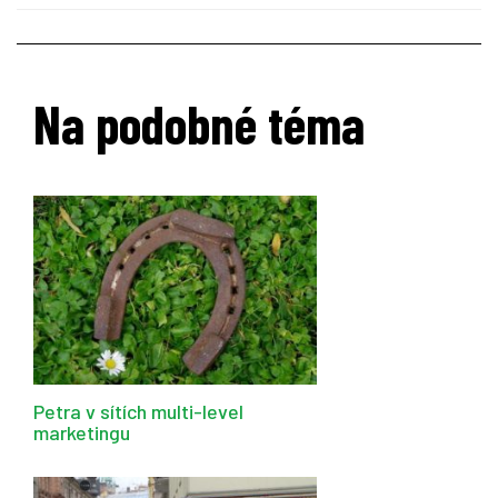
Na podobné téma
Petra v sítích multi-level
marketingu