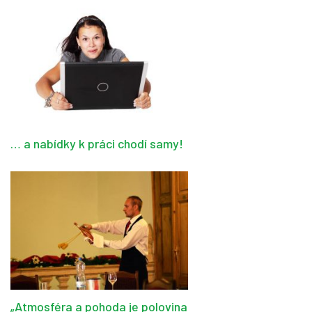
… a nabídky k práci chodí samy!
„Atmosféra a pohoda je polovina