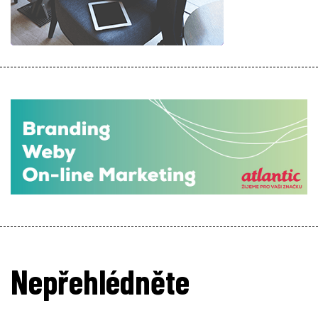
Nepřehlédněte