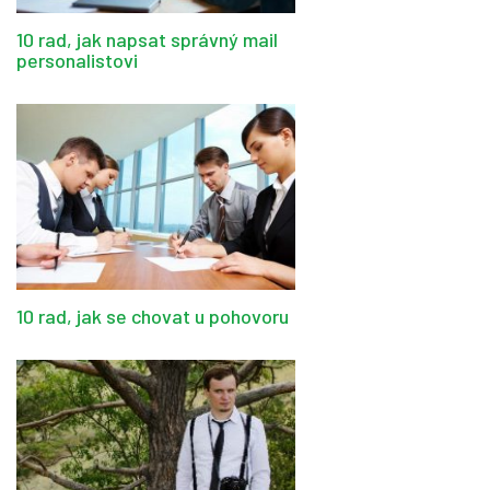
10 rad, jak napsat správný mail
personalistovi
10 rad, jak se chovat u pohovoru