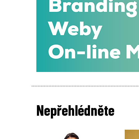
Nepřehlédněte