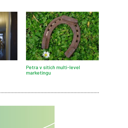
Petra v sítích multi-level
marketingu