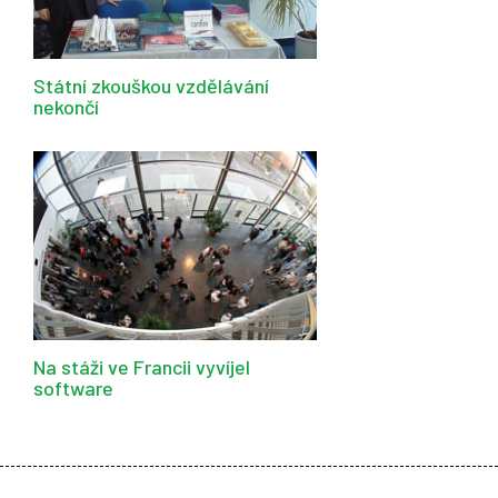
Státní zkouškou vzdělávání
nekončí
Na stáži ve Francii vyvíjel
software