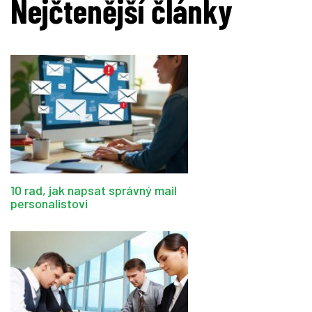
Nejčtenější články
10 rad, jak napsat správný mail
personalistovi