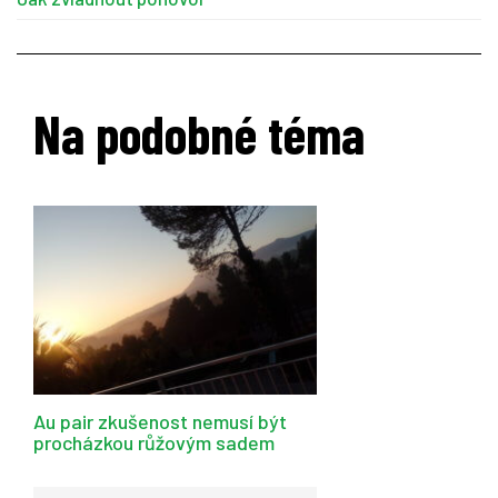
Na podobné téma
Au pair zkušenost nemusí být
procházkou růžovým sadem