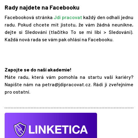
Rady najdete na Facebooku
Facebooková stránka
Jdi pracovat
každý den odhalí jednu
radu. Pokud chcete mít jistotu, že vám žádná neunikne,
dejte si Sledování (tlačítko To se mi líbí > Sledování).
Každá nová rada se vám pak ohlásí na Facebooku.
Zapojte se do naší akademie!
Máte radu, která vám pomohla na startu vaší kariéry?
Napište nám na
petra@jdipracovat.cz
. Rádi ji zveřejníme
pro ostatní.