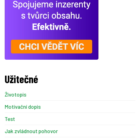
Užitečné
Životopis
Motivační dopis
Test
Jak zvládnout pohovor