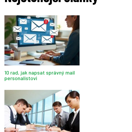
10 rad, jak napsat správný mail
personalistovi