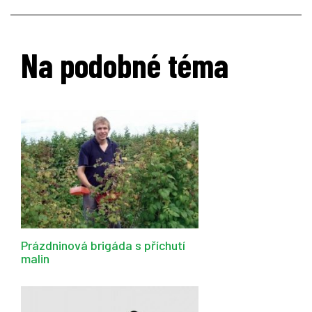
Na podobné téma
Prázdninová brigáda s příchutí
malin