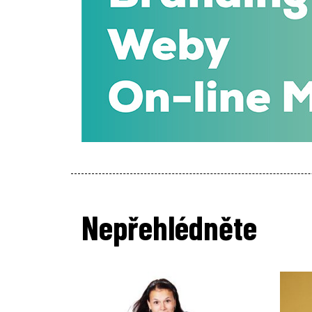
Nepřehlédněte