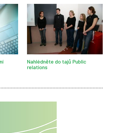
ní
Nahlédněte do tajů Public
relations