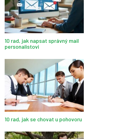
10 rad, jak napsat správný mail
personalistovi
10 rad, jak se chovat u pohovoru