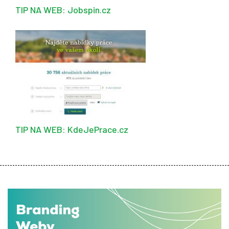
TIP NA WEB: Jobspin.cz
TIP NA WEB: KdeJePrace.cz