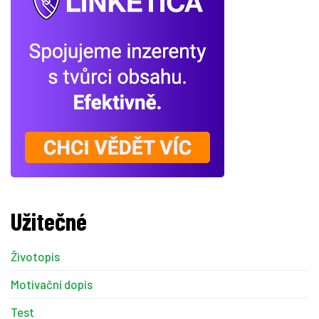
Užitečné
Životopis
Motivační dopis
Test