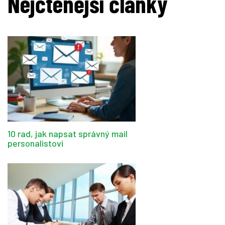
Nejčtenější články
10 rad, jak napsat správný mail
personalistovi