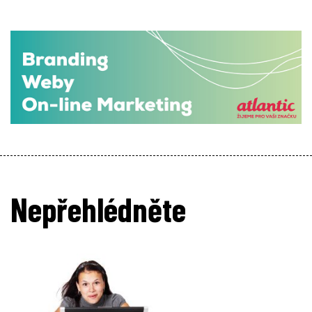
Nepřehlédněte