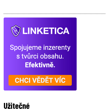
Užitečné