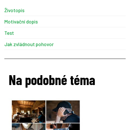
Životopis
Motivační dopis
Test
Jak zvládnout pohovor
Na podobné téma