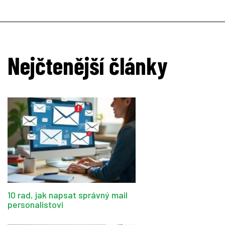
Nejčtenější články
10 rad, jak napsat správný mail
personalistovi