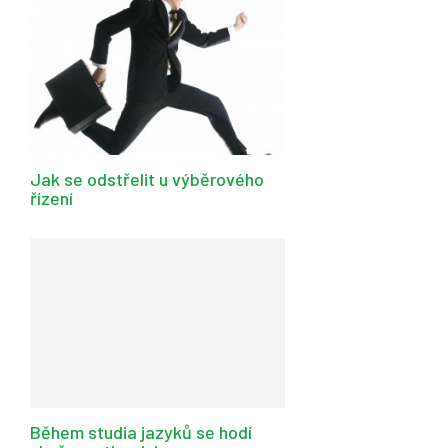
Jak se odstřelit u výběrového
řízení
Během studia jazyků se hodí