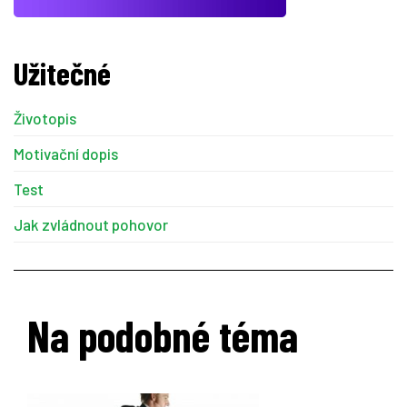
Užitečné
Životopis
Motivační dopis
Test
Jak zvládnout pohovor
Na podobné téma