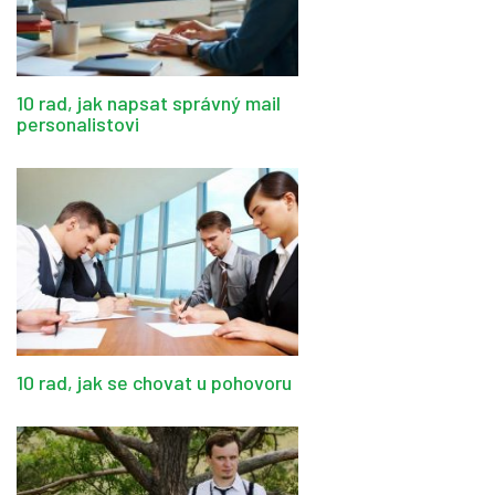
10 rad, jak napsat správný mail
personalistovi
10 rad, jak se chovat u pohovoru