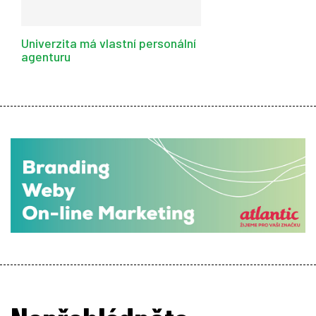
Univerzita má vlastní personální
agenturu