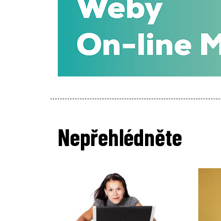
Nepřehlédněte