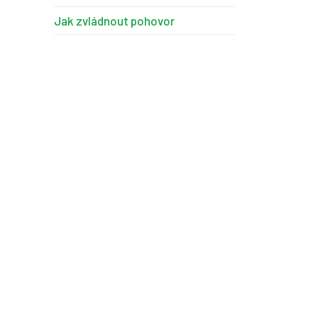
Jak zvládnout pohovor